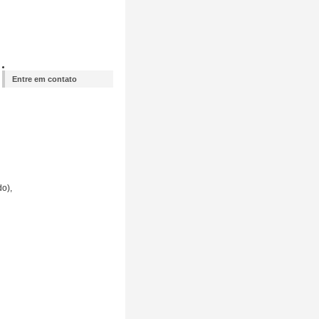
Entre em contato
o),