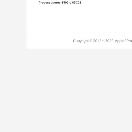
Processadores 6502 e 65C02
Copyright © 2012 ~ 2022, Apple2Pro.