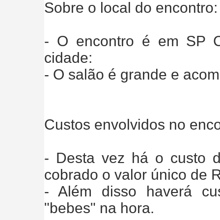
Sobre o local do encontro:
- O encontro é em SP Ca
cidade:
- O salão é grande e aco
Custos envolvidos no enco
- Desta vez há o custo d
cobrado o valor único de R
- Além disso haverá cu
"bebes" na hora.