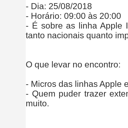
- Dia: 25/08/2018
- Horário: 09:00 às 20:00
- É sobre as linha Apple II, 
tanto nacionais quanto im
O que levar no encontro:
- Micros das linhas Apple e
- Quem puder trazer exte
muito.