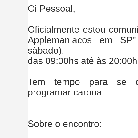
Oi Pessoal,
Oficialmente estou comun
Applemaniacos em SP"
sábado),
das 09:00hs até às 20:00h
Tem tempo para se or
programar carona....
Sobre o encontro: