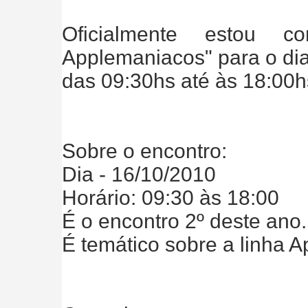
Oficialmente estou c
Applemaniacos" para o di
das 09:30hs até às 18:00h
Sobre o encontro:
Dia - 16/10/2010
Horário: 09:30 às 18:00
É o encontro 2º deste ano.
É temático sobre a linha Appl