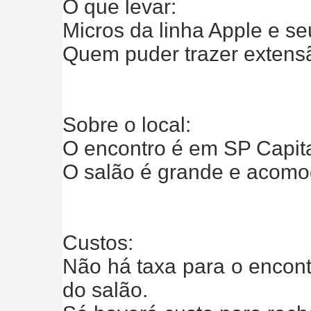
O que levar:
Micros da linha Apple e seu
Quem puder trazer extensã
Sobre o local:
O encontro é em SP Capita
O salão é grande e acomo
Custos:
Não há taxa para o encont
do salão.