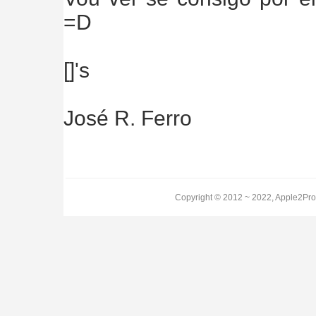
=D
[]'s
José R. Ferro
Copyright © 2012 ~ 2022, Apple2Pro.