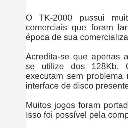
O TK-2000 pussui muit
comerciais que foram la
época de sua comercializ
Acredita-se que apenas a
se utilize dos 128Kb.
executam sem problema 
interface de disco presente
Muitos jogos foram portad
Isso foi possível pela comp