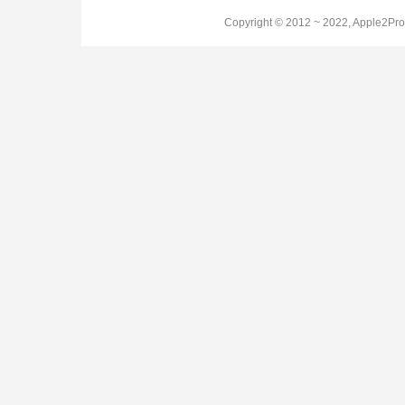
Copyright © 2012 ~ 2022, Apple2Pro.