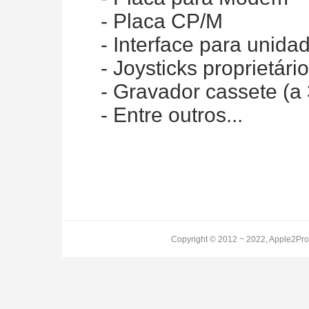
- Placa CP/M
- Interface para unidad
- Joysticks proprietário
- Gravador cassete (a 
- Entre outros...
Copyright © 2012 ~ 2022, Apple2Pro.