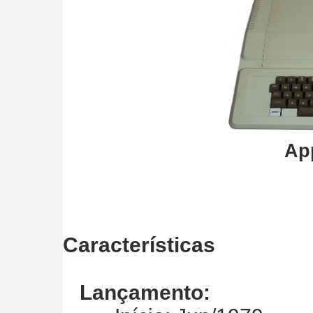
App
Características
Lançamento: