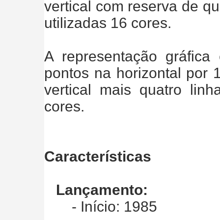
vertical com reserva de qu
utilizadas 16 cores.
A representação gráfica
pontos na horizontal por 
vertical mais quatro lin
cores.
Características
Lançamento:
- Início: 1985