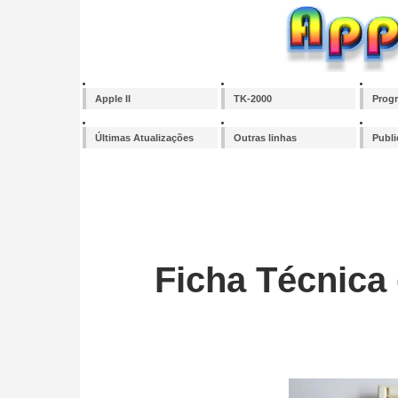
Apple II
TK-2000
Prog
Últimas Atualizações
Outras linhas
Publ
Ficha Técnica 