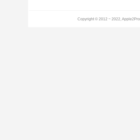
Copyright © 2012 ~ 2022, Apple2Pro.