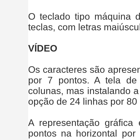
O teclado tipo máquina d
teclas, com letras maiúscu
VÍDEO
Os caracteres são aprese
por 7 pontos. A tela de
colunas, mas instalando 
opção de 24 linhas por 80
A representação gráfica
pontos na horizontal por