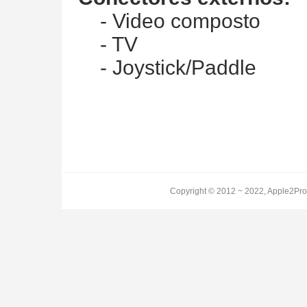
- Video composto
- TV
- Joystick/Paddle
Copyright © 2012 ~ 2022, Apple2Pro.