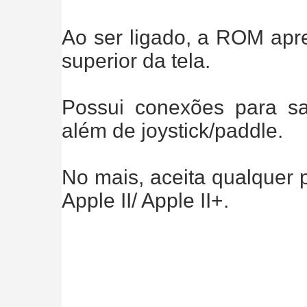
Ao ser ligado, a ROM apre
superior da tela.
Possui conexões para s
além de joystick/paddle.
No mais, aceita qualquer 
Apple II/ Apple II+.