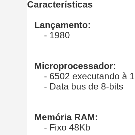
Características
Lançamento:
- 1980
Microprocessador:
- 6502 executando à 1
- Data bus de 8-bits
Memória RAM:
- Fixo 48Kb