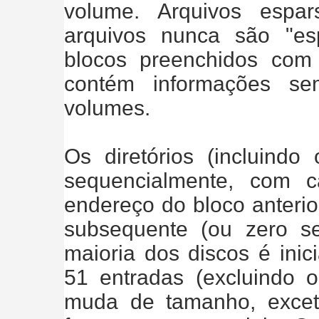
volume. Arquivos espa
arquivos nunca são "es
blocos preenchidos com
contém informações se
volumes.
Os diretórios (incluindo 
sequencialmente, com 
endereço do bloco anterio
subsequente (ou zero se
maioria dos discos é inic
51 entradas (excluindo 
muda de tamanho, excet