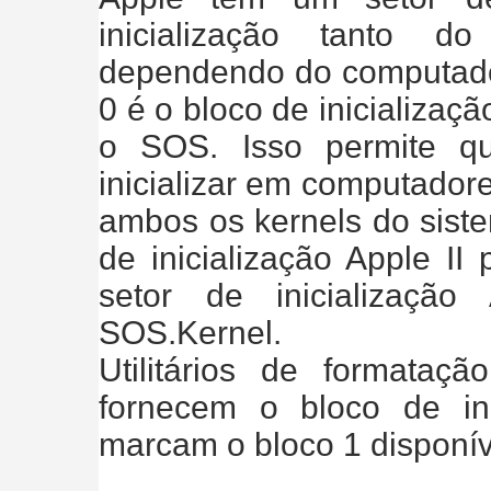
inicialização tanto
dependendo do computador
0 é o bloco de inicialização
o SOS. Isso permite q
inicializar em computadore
ambos os kernels do siste
de inicialização Apple I
setor de inicialização
SOS.Kernel.
Utilitários de formataç
fornecem o bloco de in
marcam o bloco 1 disponív