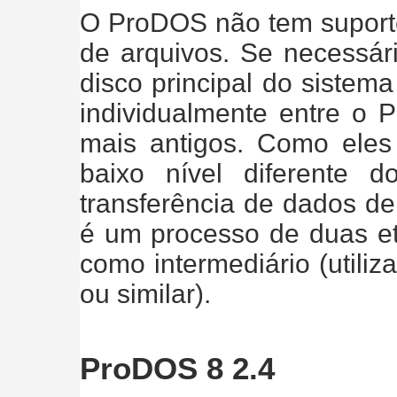
O ProDOS não tem suporte
de arquivos. Se necessári
disco principal do sistema
individualmente entre o
mais antigos. Como ele
baixo nível diferente
transferência de dados d
é um processo de duas e
como intermediário (utili
ou similar).
ProDOS 8 2.4