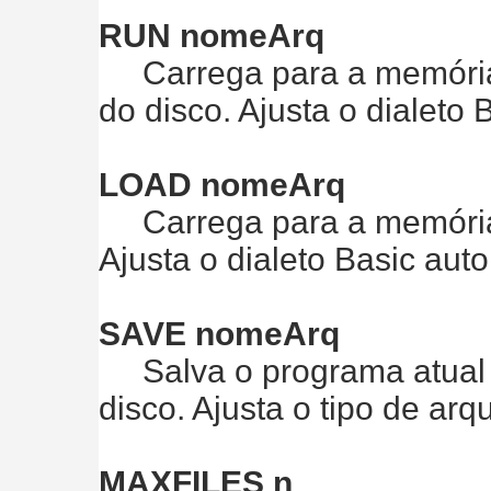
RUN nomeArq
Carrega para a memória 
do disco. Ajusta o dialeto
LOAD nomeArq
Carrega para a memória 
Ajusta o dialeto Basic au
SAVE nomeArq
Salva o programa atual
disco. Ajusta o tipo de arq
MAXFILES n