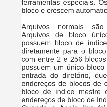
ferramentas especiais. 
bloco e crescem automati
Arquivos normais são 
Arquivos de bloco úni
possuem bloco de índice;
diretamente para o bloco
com entre 2 e 256 blocos
possuem um único bloco d
entrada do diretório, q
endereços de blocos de 
bloco de índice mestre 
endereços de bloco de índ