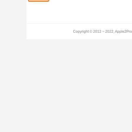
Copyright © 2012 ~ 2022, Apple2Pro.