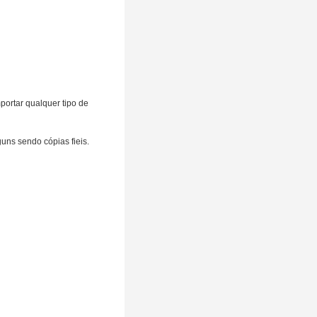
ortar qualquer tipo de
uns sendo cópias fieis.