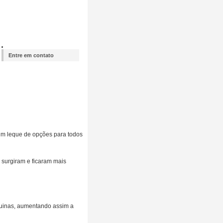
Entre em contato
um leque de opções para todos
 surgiram e ficaram mais
quinas, aumentando assim a