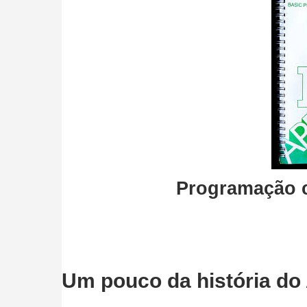
Programação 
Um pouco da história do