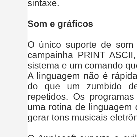
sintaxe.
Som e gráficos
O único suporte de som
campainha PRINT ASCII, 
sistema e um comando que f
A linguagem não é rápida 
do que um zumbido de 
repetidos. Os programas
uma rotina de linguagem
gerar tons musicais eletrô